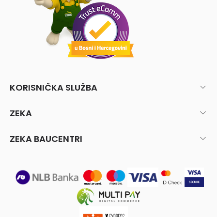
KORISNIČKA SLUŽBA
ZEKA
ZEKA BAUCENTRI