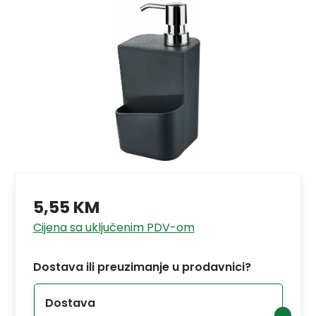
5,55 KM
Cijena sa uključenim PDV-om
Dostava ili preuzimanje u prodavnici?
Dostava