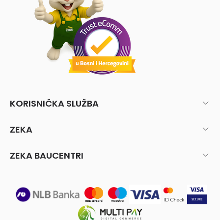
KORISNIČKA SLUŽBA
ZEKA
ZEKA BAUCENTRI