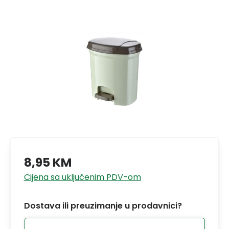
8,95 KM
Cijena sa uključenim PDV-om
Dostava ili preuzimanje u prodavnici?