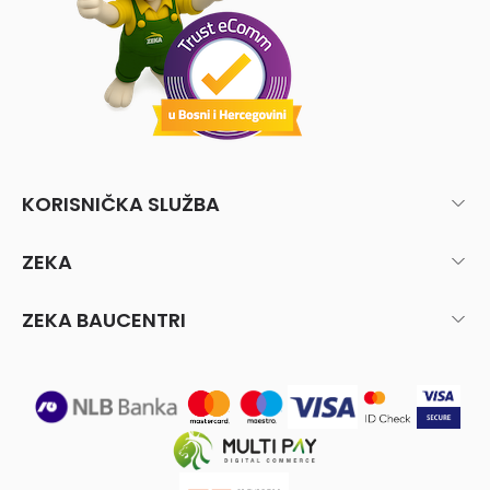
KORISNIČKA SLUŽBA
ZEKA
ZEKA BAUCENTRI