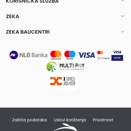
KORISNIČKA SLUŽBA
ZEKA
ZEKA BAUCENTRI
Zaštita podataka
Uslovi korištenja
Privatnost