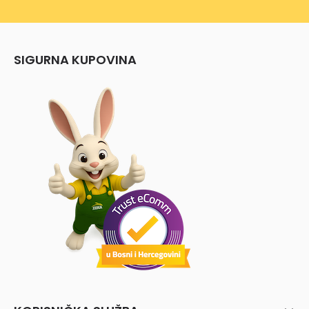
SIGURNA KUPOVINA