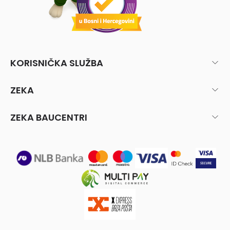
KORISNIČKA SLUŽBA
ZEKA
ZEKA BAUCENTRI