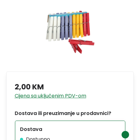
2,00 KM
Cijena sa uključenim PDV-om
Dostava ili preuzimanje u prodavnici?
Dostava
Dostupno