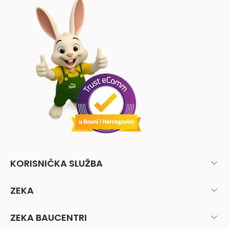
KORISNIČKA SLUŽBA
ZEKA
ZEKA BAUCENTRI