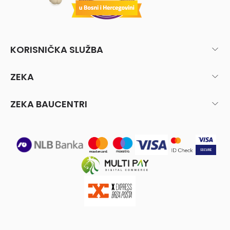
KORISNIČKA SLUŽBA
ZEKA
ZEKA BAUCENTRI