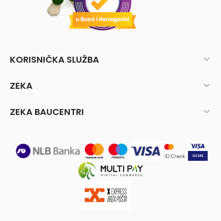
KORISNIČKA SLUŽBA
ZEKA
ZEKA BAUCENTRI