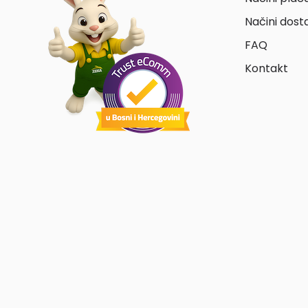
Načini dost
FAQ
Kontakt