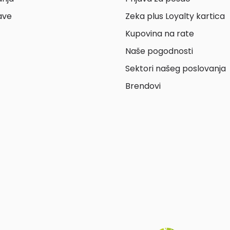
ave
Zeka plus Loyalty kartica
Kupovina na rate
Naše pogodnosti
Sektori našeg poslovanja
Brendovi