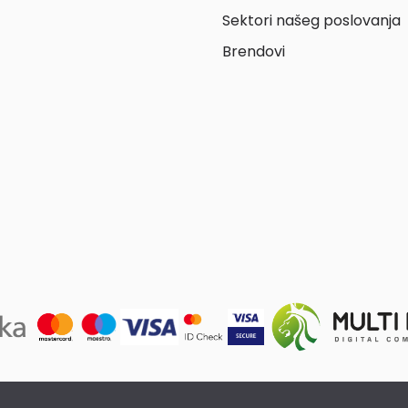
Sektori našeg poslovanja
Brendovi