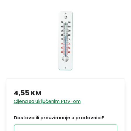
4,55 KM
Cijena sa uključenim PDV-om
Dostava ili preuzimanje u prodavnici?