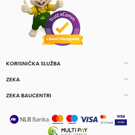
KORISNIČKA SLUŽBA
ZEKA
ZEKA BAUCENTRI