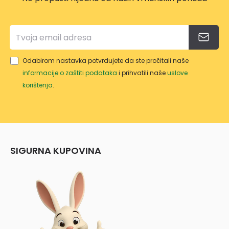
Odabirom nastavka potvrđujete da ste pročitali naše
informacije o zaštiti podataka
i prihvatili naše
uslove
korištenja
.
SIGURNA KUPOVINA