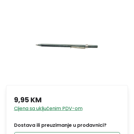
9,95 KM
Cijena sa uključenim PDV-om
Dostava ili preuzimanje u prodavnici?