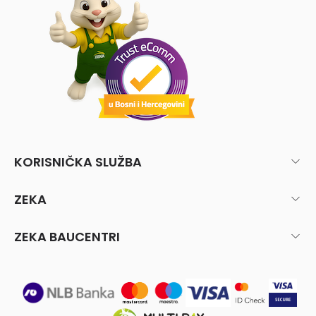
KORISNIČKA SLUŽBA
ZEKA
ZEKA BAUCENTRI