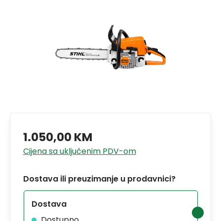
1.050,00 KM
Cijena sa uključenim PDV-om
Dostava ili preuzimanje u prodavnici?
Dostava
Dostupno