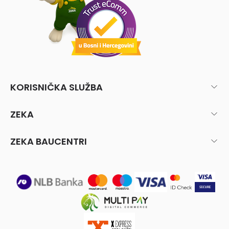
KORISNIČKA SLUŽBA
ZEKA
ZEKA BAUCENTRI