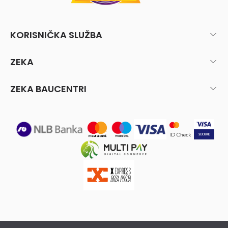
KORISNIČKA SLUŽBA
ZEKA
ZEKA BAUCENTRI