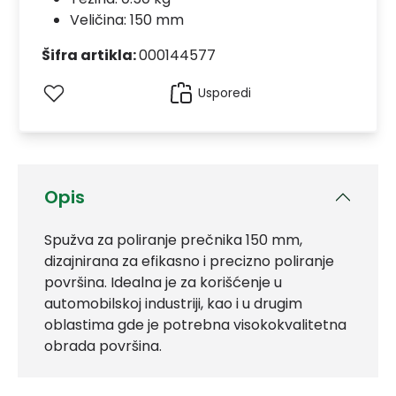
Veličina: 150 mm
Šifra artikla:
000144577
Usporedi
Opis
Spužva za poliranje prečnika 150 mm,
dizajnirana za efikasno i precizno poliranje
površina. Idealna je za korišćenje u
automobilskoj industriji, kao i u drugim
oblastima gde je potrebna visokokvalitetna
obrada površina.