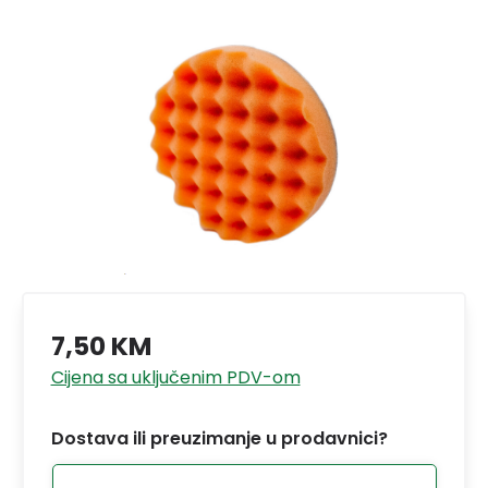
7,50 KM
Cijena sa uključenim PDV-om
Dostava ili preuzimanje u prodavnici?