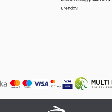
Brendovi