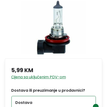
5,99 KM
Cijena sa uključenim PDV-om
Dostava ili preuzimanje u prodavnici?
Dostava