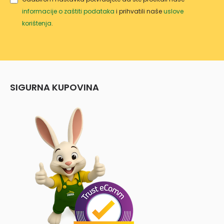
informacije o zaštiti podataka
i prihvatili naše
uslove
korištenja
.
SIGURNA KUPOVINA