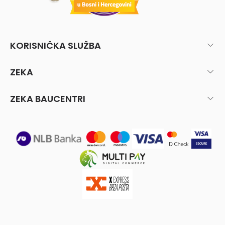
KORISNIČKA SLUŽBA
ZEKA
ZEKA BAUCENTRI