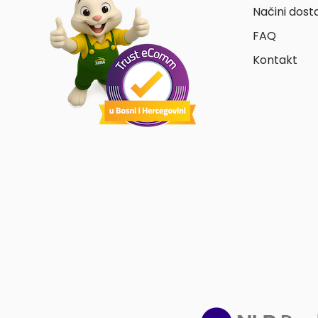
Načini dost
FAQ
Kontakt