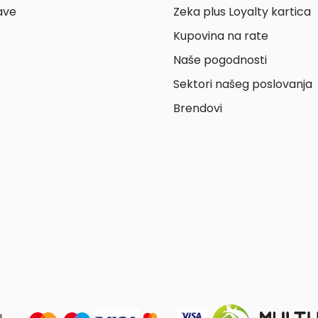
ave
Zeka plus Loyalty kartica
Kupovina na rate
Naše pogodnosti
Sektori našeg poslovanja
Brendovi