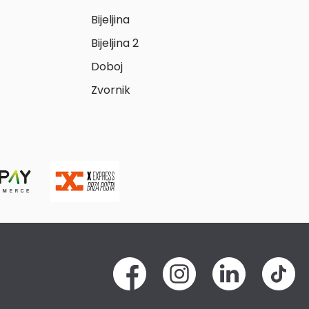
Bijeljina
Bijeljina 2
Doboj
Zvornik