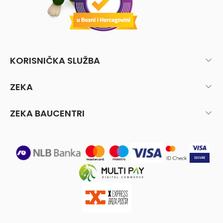
KORISNIČKA SLUŽBA
ZEKA
ZEKA BAUCENTRI