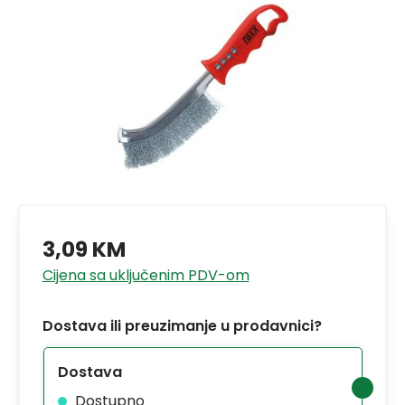
3,09 KM
Cijena sa uključenim PDV-om
Dostava ili preuzimanje u prodavnici?
Dostava
Dostupno