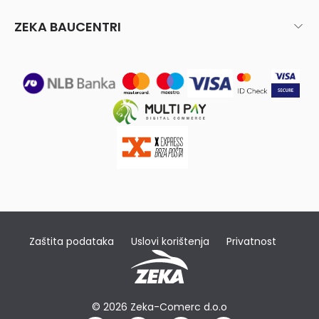
ZEKA BAUCENTRI
Zaštita podataka
Uslovi korištenja
Privatnost
© 2026 Zeka-Comerc d.o.o