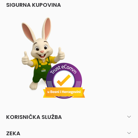
SIGURNA KUPOVINA
KORISNIČKA SLUŽBA
ZEKA