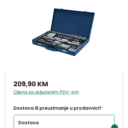
209,90 KM
Cijena sa uključenim PDV-om
Dostava ili preuzimanje u prodavnici?
Dostava