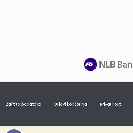
Zaštita podataka
Uslovi korištenja
Privatnost