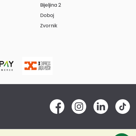
Bijeljina 2
Doboj
Zvornik