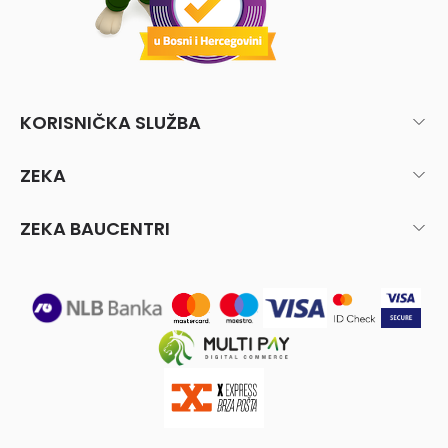
KORISNIČKA SLUŽBA
ZEKA
ZEKA BAUCENTRI