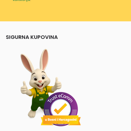
SIGURNA KUPOVINA