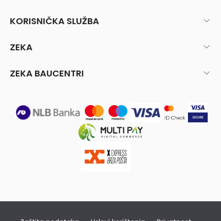
KORISNIČKA SLUŽBA
ZEKA
ZEKA BAUCENTRI