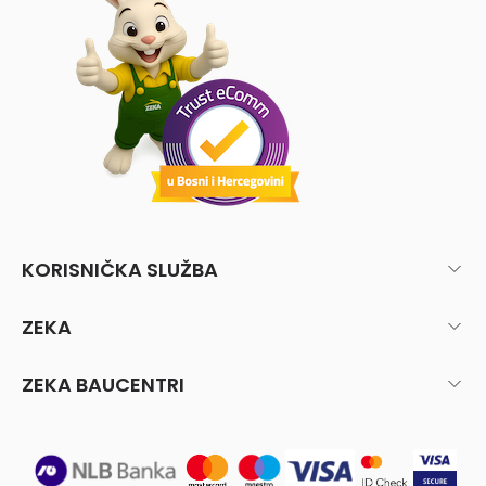
KORISNIČKA SLUŽBA
ZEKA
ZEKA BAUCENTRI