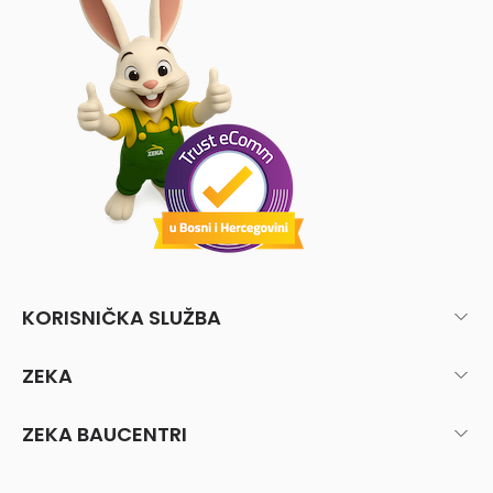
KORISNIČKA SLUŽBA
ZEKA
ZEKA BAUCENTRI