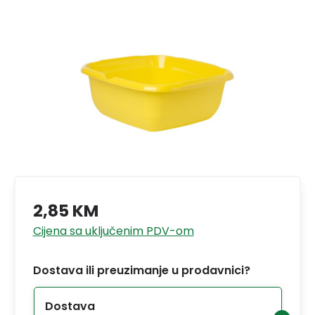
2,85 KM
Cijena sa uključenim PDV-om
Dostava ili preuzimanje u prodavnici?
Dostava