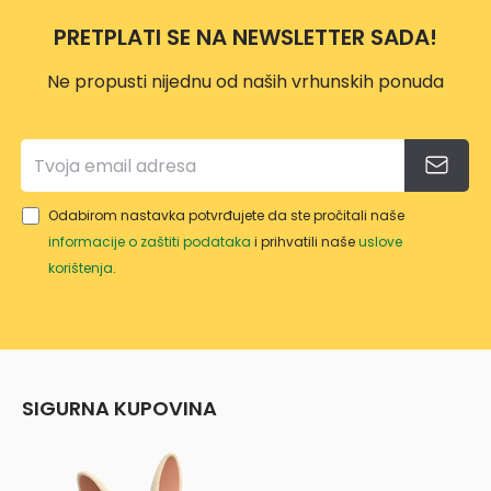
PRETPLATI SE NA NEWSLETTER SADA!
Ne propusti nijednu od naših vrhunskih ponuda
Odabirom nastavka potvrđujete da ste pročitali naše
informacije o zaštiti podataka
i prihvatili naše
uslove
korištenja
.
SIGURNA KUPOVINA