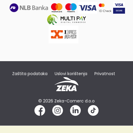
Zaštita podataka
Uslovi korištenja
Privatnost
© 2026 Zeka-Comerc d.o.o