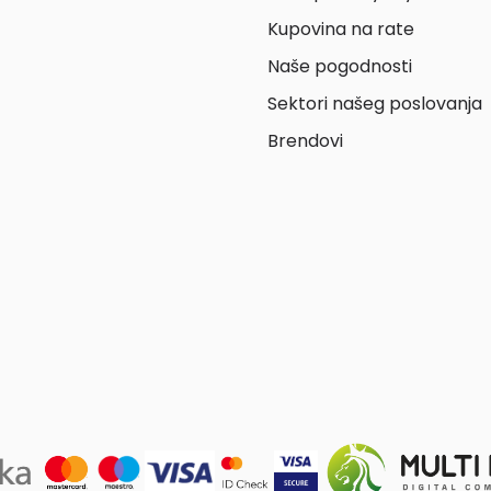
Kupovina na rate
Naše pogodnosti
Sektori našeg poslovanja
Brendovi