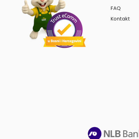
FAQ
Kontakt