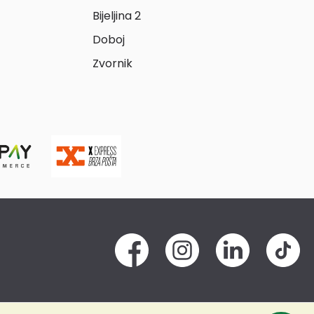
Bijeljina 2
Doboj
Zvornik