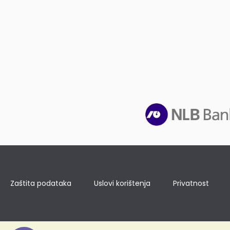
Zaštita podataka
Uslovi korištenja
Privatnost