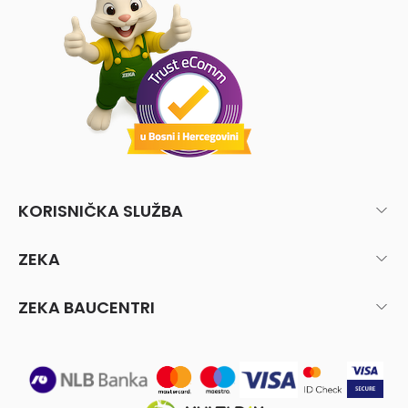
KORISNIČKA SLUŽBA
ZEKA
ZEKA BAUCENTRI