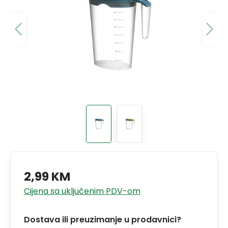
2,99 KM
Cijena sa uključenim PDV-om
Dostava ili preuzimanje u prodavnici?