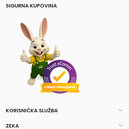
SIGURNA KUPOVINA
KORISNIČKA SLUŽBA
ZEKA