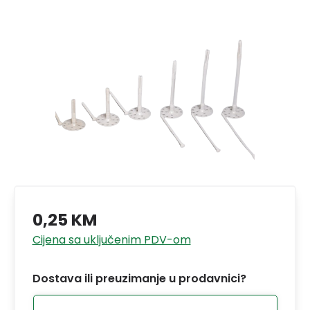
0,25 KM
Cijena sa uključenim PDV-om
Dostava ili preuzimanje u prodavnici?