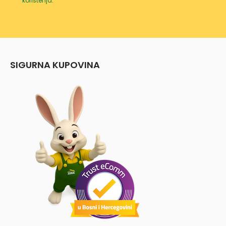
korištenja
.
SIGURNA KUPOVINA