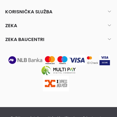
KORISNIČKA SLUŽBA
ZEKA
ZEKA BAUCENTRI