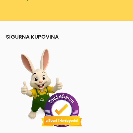
SIGURNA KUPOVINA