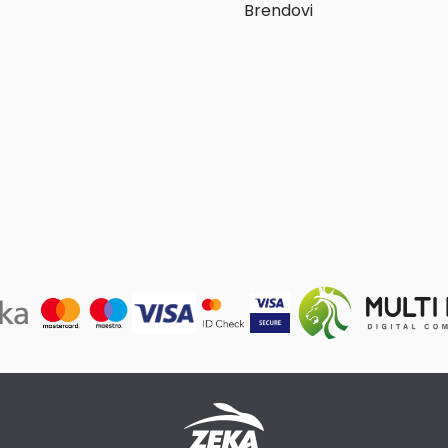
Brendovi