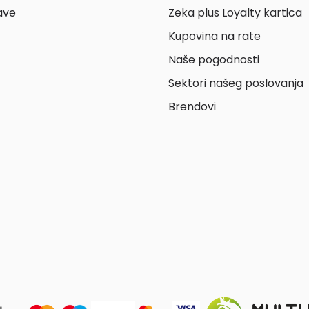
ave
Zeka plus Loyalty kartica
Kupovina na rate
Naše pogodnosti
Sektori našeg poslovanja
Brendovi