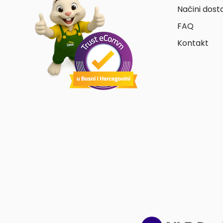
Načini dost
FAQ
Kontakt