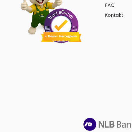
FAQ
Kontakt