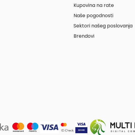
Kupovina na rate
Naše pogodnosti
Sektori našeg poslovanja
Brendovi