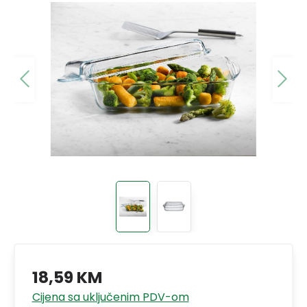
18,59 KM
Cijena sa uključenim PDV-om