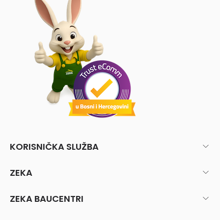
KORISNIČKA SLUŽBA
ZEKA
ZEKA BAUCENTRI