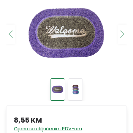
8,55 KM
Cijena sa uključenim PDV-om