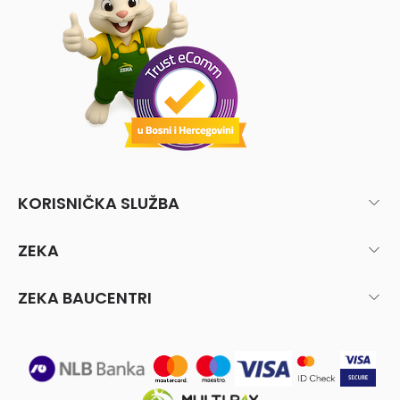
KORISNIČKA SLUŽBA
ZEKA
ZEKA BAUCENTRI