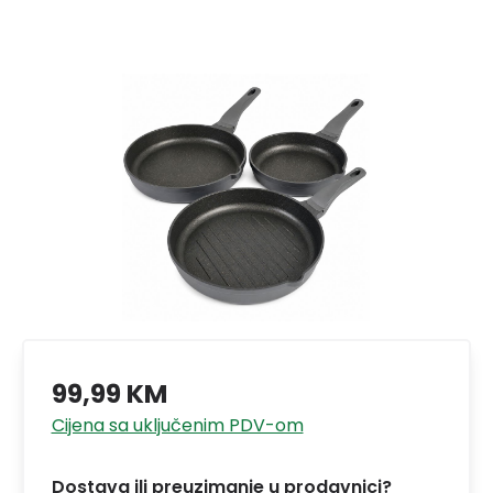
99,99 KM
Cijena sa uključenim PDV-om
Dostava ili preuzimanje u prodavnici?