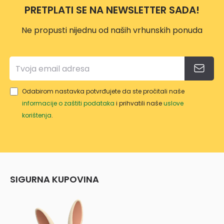
PRETPLATI SE NA NEWSLETTER SADA!
Ne propusti nijednu od naših vrhunskih ponuda
Odabirom nastavka potvrđujete da ste pročitali naše
informacije o zaštiti podataka
i prihvatili naše
uslove
korištenja
.
SIGURNA KUPOVINA