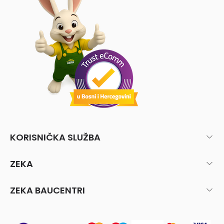
KORISNIČKA SLUŽBA
ZEKA
ZEKA BAUCENTRI