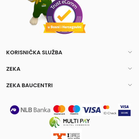
KORISNIČKA SLUŽBA
ZEKA
ZEKA BAUCENTRI