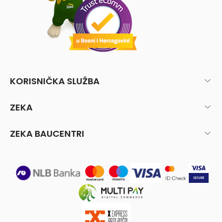
KORISNIČKA SLUŽBA
ZEKA
ZEKA BAUCENTRI