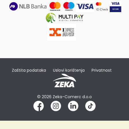
Zaštita podataka
Uslovi korištenja
Privatnost
© 2026 Zeka-Comerc d.o.o