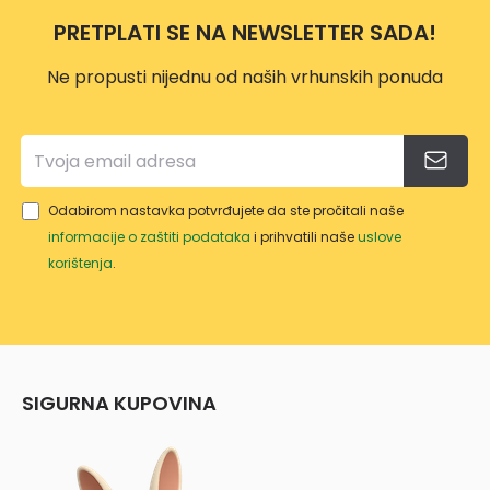
PRETPLATI SE NA NEWSLETTER SADA!
Ne propusti nijednu od naših vrhunskih ponuda
Odabirom nastavka potvrđujete da ste pročitali naše
informacije o zaštiti podataka
i prihvatili naše
uslove
korištenja
.
SIGURNA KUPOVINA