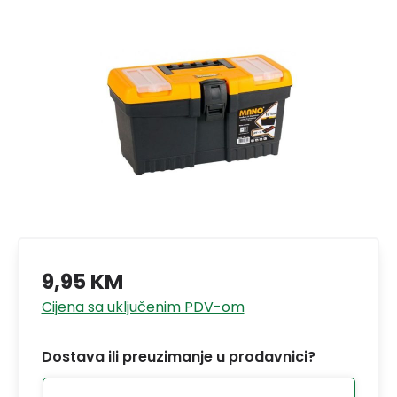
9,95 KM
Cijena sa uključenim PDV-om
Dostava ili preuzimanje u prodavnici?