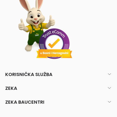
KORISNIČKA SLUŽBA
ZEKA
ZEKA BAUCENTRI