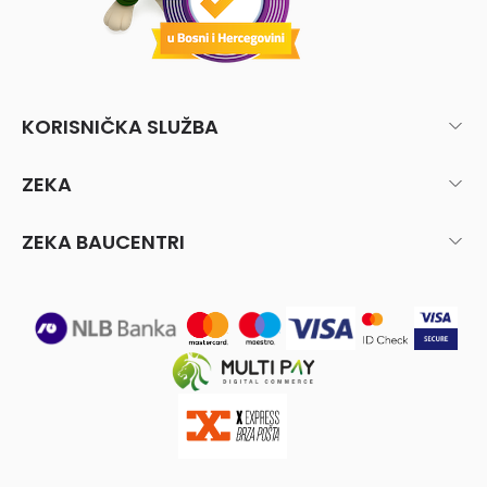
KORISNIČKA SLUŽBA
ZEKA
ZEKA BAUCENTRI