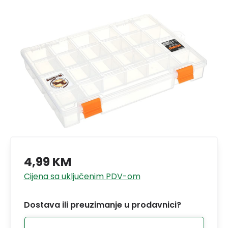
4,99 KM
Cijena sa uključenim PDV-om
Dostava ili preuzimanje u prodavnici?