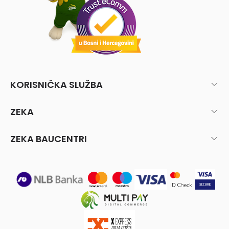
KORISNIČKA SLUŽBA
ZEKA
ZEKA BAUCENTRI