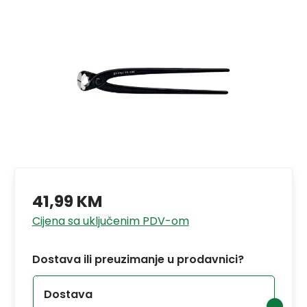
41,99 KM
Cijena sa uključenim PDV-om
Dostava ili preuzimanje u prodavnici?
Dostava