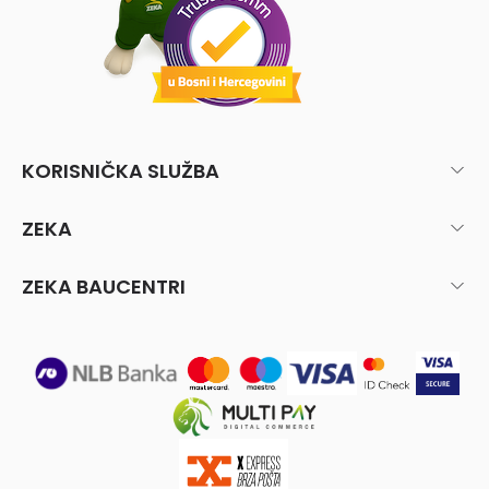
KORISNIČKA SLUŽBA
ZEKA
ZEKA BAUCENTRI