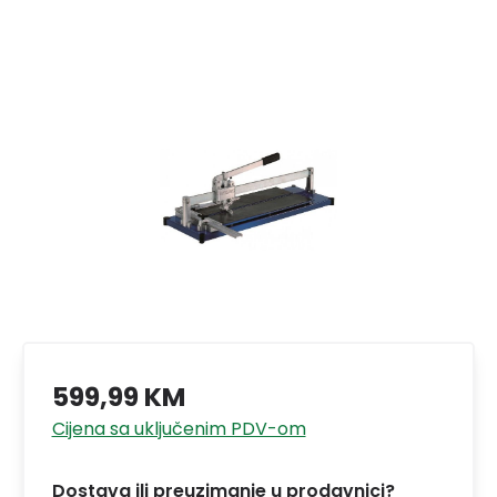
599,99 KM
Cijena sa uključenim PDV-om
Dostava ili preuzimanje u prodavnici?