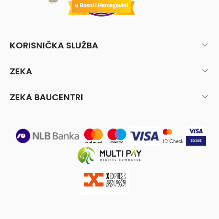
KORISNIČKA SLUŽBA
ZEKA
ZEKA BAUCENTRI