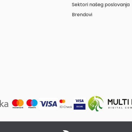
Sektori našeg poslovanja
Brendovi