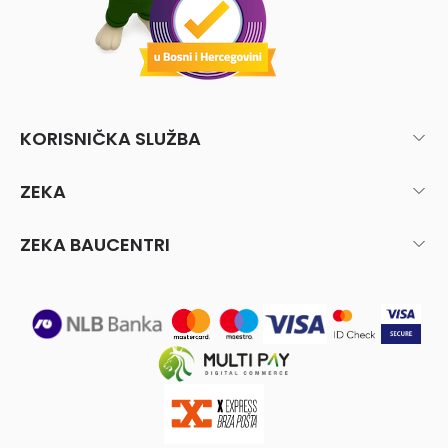
KORISNIČKA SLUŽBA
ZEKA
ZEKA BAUCENTRI