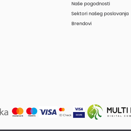
Naše pogodnosti
Sektori našeg poslovanja
Brendovi