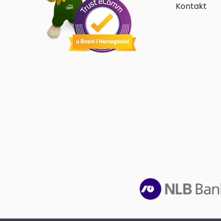
Kontakt