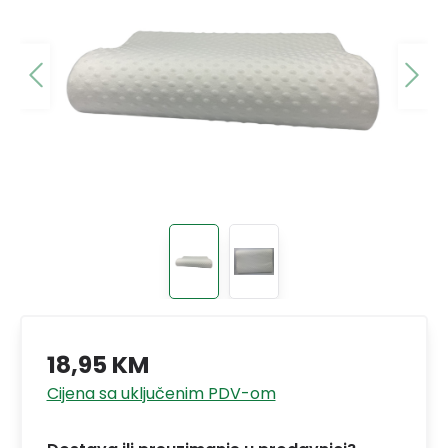
18,95 KM
Cijena sa uključenim PDV-om