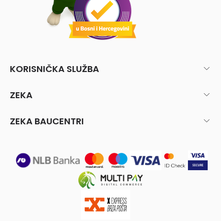
KORISNIČKA SLUŽBA
ZEKA
ZEKA BAUCENTRI