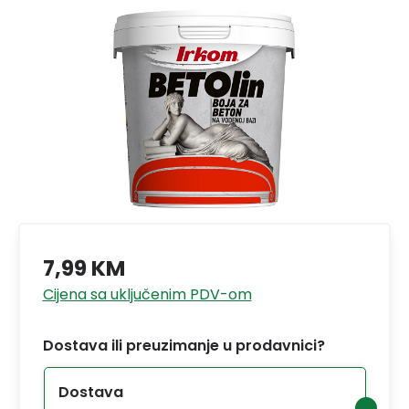
7,99 KM
Cijena sa uključenim PDV-om
Dostava ili preuzimanje u prodavnici?
Dostava