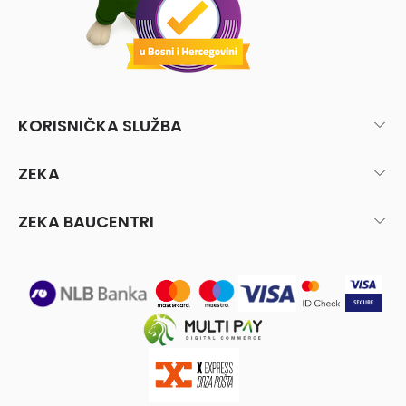
KORISNIČKA SLUŽBA
ZEKA
ZEKA BAUCENTRI