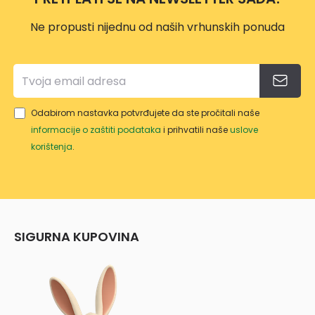
Ne propusti nijednu od naših vrhunskih ponuda
Odabirom nastavka potvrđujete da ste pročitali naše
informacije o zaštiti podataka
i prihvatili naše
uslove
korištenja
.
SIGURNA KUPOVINA