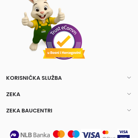
KORISNIČKA SLUŽBA
ZEKA
ZEKA BAUCENTRI